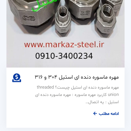
مهره ماسوره دنده ای استیل 304 و 316
مهره ماسوره دنده ای استیل چیست؟ threaded
union کاربرد مهره ماسوره : مهره ماسوره دنده ای
استیل : یه اتصال…
مهره
ادامه مطلب
ماسوره
دنده