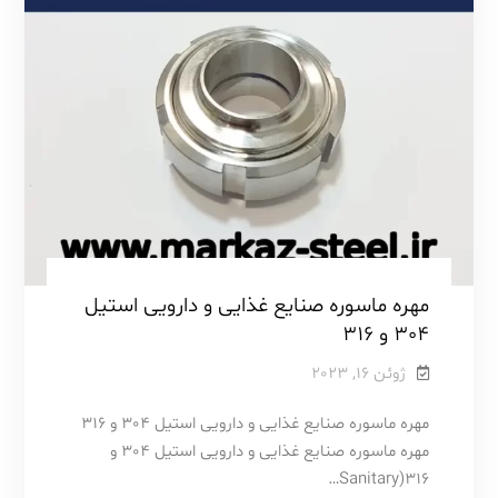
مهره ماسوره صنایع غذایی و دارویی استیل
304 و 316
ژوئن 16, 2023
مهره ماسوره صنایع غذایی و دارویی استیل 304 و 316
مهره ماسوره صنایع غذایی و دارویی استیل 304 و
316(Sanitary…