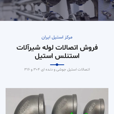
مرکز استیل ایران
فروش اتصالات لوله شیرآلات
استنلس استیل
اتصالات استیل جوشی و دنده ای 304 و 316