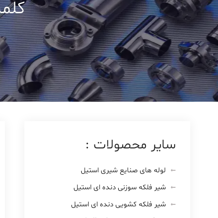
کلمپ 
سایر محصولات :
لوله های صنایع شیری استیل
شیر فلکه سوزنی دنده ای استیل
شیر فلکه کشویی دنده ای استیل