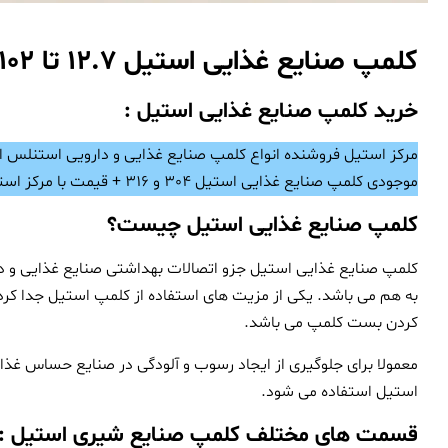
کلمپ صنایع غذایی استیل 12.7 تا 102 میلیمتر
خرید کلمپ صنایع غذایی استیل :
مرکز استیل فروشنده انواع کلمپ صنایع غذایی و دارویی استنلس ا
موجودی کلمپ صنایع غذایی استیل 304 و 316 + قیمت با مرکز استیل تماس بگیرید.
کلمپ صنایع غذایی استیل چیست؟
کلمپ صنایع غذایی استیل جزو اتصالات بهداشتی صنایع غذایی و دار
به هم می باشد. یکی از مزیت های استفاده از کلمپ استیل جدا کردن ل
کردن بست کلمپ می باشد.
معمولا برای جلوگیری از ایجاد رسوب و آلودگی در صنایع حساس غذایی
استیل استفاده می شود.
قسمت های مختلف کلمپ صنایع شیری استیل
: