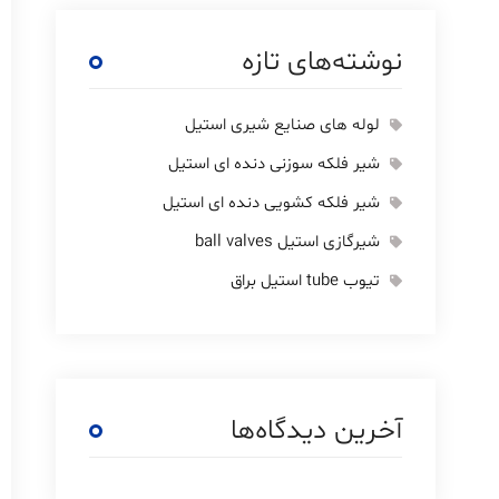
نوشته‌های تازه
لوله های صنایع شیری استیل
شیر فلکه سوزنی دنده ای استیل
شیر فلکه کشویی دنده ای استیل
شیرگازی استیل ball valves
تیوب tube استیل براق
آخرین دیدگاه‌ها