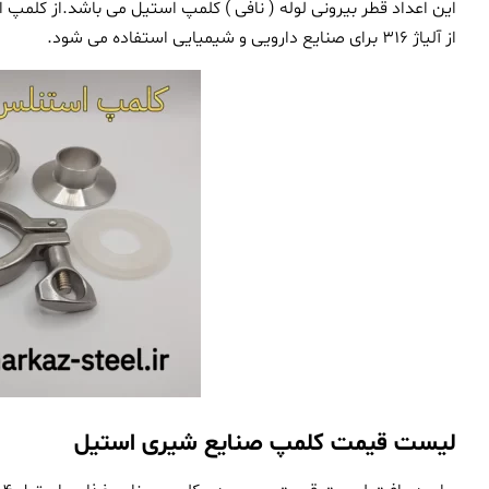
از آلیاژ 316 برای صنایع دارویی و شیمیایی استفاده می شود.
لیست قیمت کلمپ صنایع شیری استیل