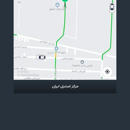
مرکز استیل ایران