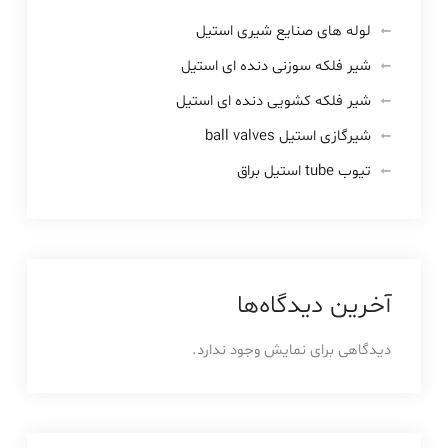
لوله های صنایع شیری استیل
شیر فلکه سوزنی دنده ای استیل
شیر فلکه کشویی دنده ای استیل
شیرگازی استیل ball valves
تیوب tube استیل براق
آخرین دیدگاه‌ها
دیدگاهی برای نمایش وجود ندارد.