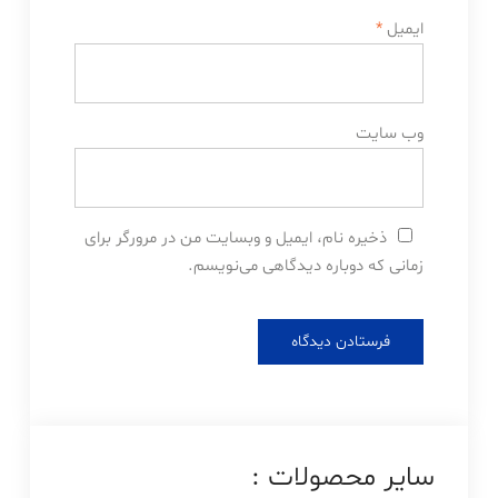
ایمیل
*
وب‌ سایت
ذخیره نام، ایمیل و وبسایت من در مرورگر برای
زمانی که دوباره دیدگاهی می‌نویسم.
سایر محصولات :