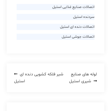
اتصالات صنایع غذایی استیل
سردنده استیل
اتصالات دنده ای استیل
اتصالات جوشی استیل
راهبری
لوله های صنایع
شیر فلکه کشویی دنده ای
شیری استیل
استیل
نوشته