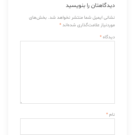
دیدگاهتان را بنویسید
نشانی ایمیل شما منتشر نخواهد شد.
بخش‌های
موردنیاز علامت‌گذاری شده‌اند
*
دیدگاه
*
نام
*