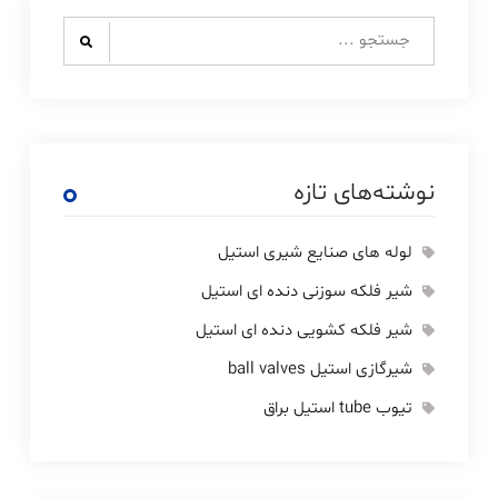
Search
for:
نوشته‌های تازه
لوله های صنایع شیری استیل
شیر فلکه سوزنی دنده ای استیل
شیر فلکه کشویی دنده ای استیل
شیرگازی استیل ball valves
تیوب tube استیل براق