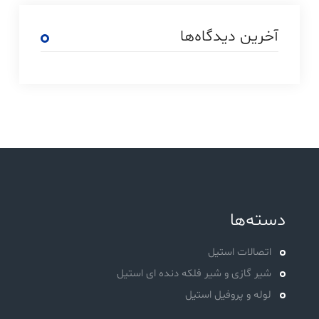
آخرین دیدگاه‌ها
دسته‌ها
اتصالات استیل
شیر گازی و شیر فلکه دنده ای استیل
لوله و پروفیل استیل